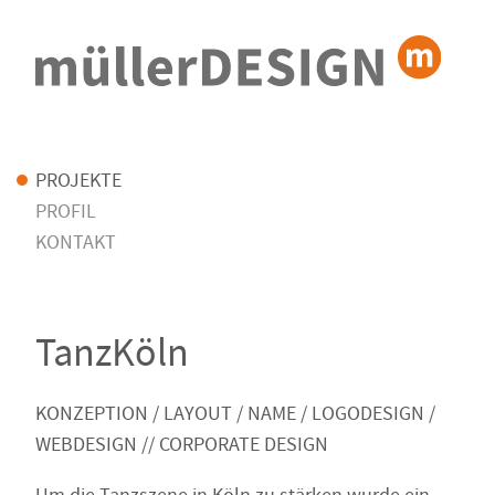
PROJEKTE
PROFIL
KONTAKT
TanzKöln
KONZEPTION / LAYOUT / NAME / LOGODESIGN /
WEBDESIGN // CORPORATE DESIGN